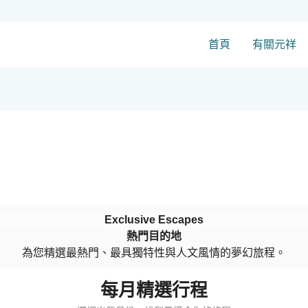
首頁
有關元祥
Exclusive Escapes
熱門目的地
為您精選最熱門、最具獨特性與人文風情的夢幻旅程。
每月精選行程