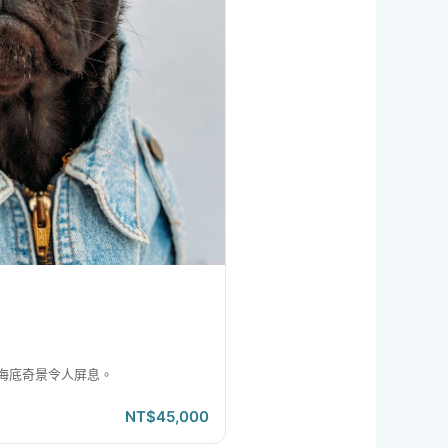
海底奇景令人屏息。
NT$45,000