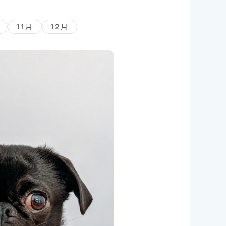
11月
12月