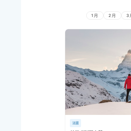
1月
2月
3
法國